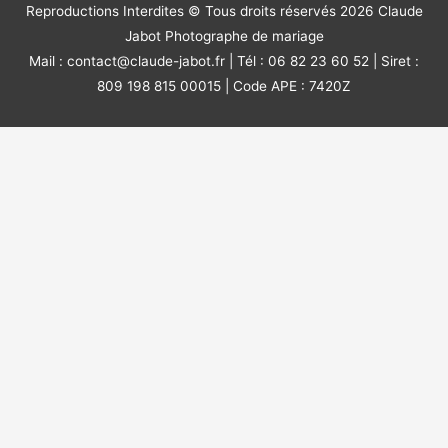
Reproductions Interdites © Tous droits réservés 2026
Claude
Jabot Photographe de mariage
Mail : contact@claude-jabot.fr | Tél : 06 82 23 60 52 | Siret :
809 198 815 00015 | Code APE : 7420Z